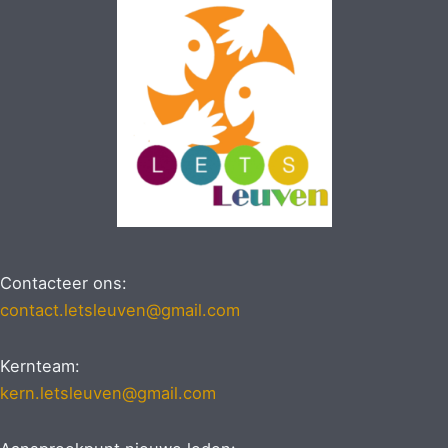
Contacteer ons:
contact.letsleuven@gmail.com
Kernteam:
kern.letsleuven@gmail.com