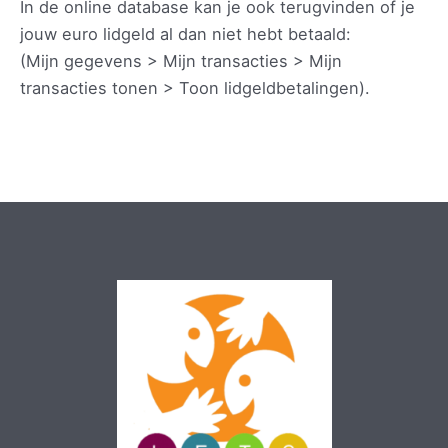
In de online database kan je ook terugvinden of je
jouw euro lidgeld al dan niet hebt betaald:
(Mijn gegevens > Mijn transacties > Mijn
transacties tonen > Toon lidgeldbetalingen).