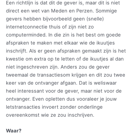
Een richtlijn is dat dit de gever is, maar dit is niet
direct een wet van Meden en Perzen. Sommige
gevers hebben bijvoorbeeld geen (snelle)
internetconnectie thuis of zijn niet zo
computerminded. In die zin is het best om goede
afspraken te maken met elkaar wie de ikuutjes
inschrijft. Als er geen afspraken gemaakt zijn is het
kwestie om extra op te letten of de ikuutjes al dan
niet ingeschreven zijn. Anders zou de gever
tweemaal de transactiesom krijgen en dit zou twee
keer van de ontvanger afgaan. Dat is weliswaar
heel interessant voor de gever, maar niet voor de
ontvanger. Even opletten dus vooraleer je jouw
letstransacties invoert zonder onderlinge
overeenkomst wie ze zou inschrijven.
Waar?