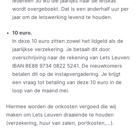
iedereen 30 iku die jaarlijks naar de letskas
wordt overgeboekt. Dat is een anderhalf uur per
jaar om de letswerking levend te houden.
10 euro.
In deze 10 euro zitten zowel het lidgeld als de
jaarlijkse verzekering. Je betaalt dit door
overschrijving naar de rekening van Lets Leuven:
IBAN BE88 9734 0822 5241. De nieuwkomers
betalen dit op de instapvergadering. Je krijgt
een vraag tot betaling van deze 10 euro in de
loop van de maand mei.
Hiermee worden de onkosten vergoed die wij
maken om Lets Leuven draaiende te houden
(verzekering, huur van zalen, portkosten,...).