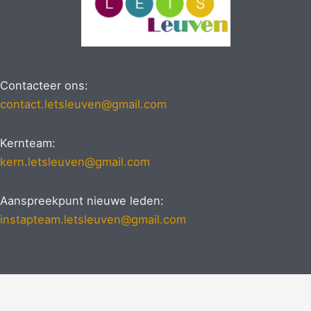
Contacteer ons:
contact.letsleuven@gmail.com
Kernteam:
kern.letsleuven@gmail.com
Aanspreekpunt nieuwe leden:
instapteam.letsleuven@gmail.com