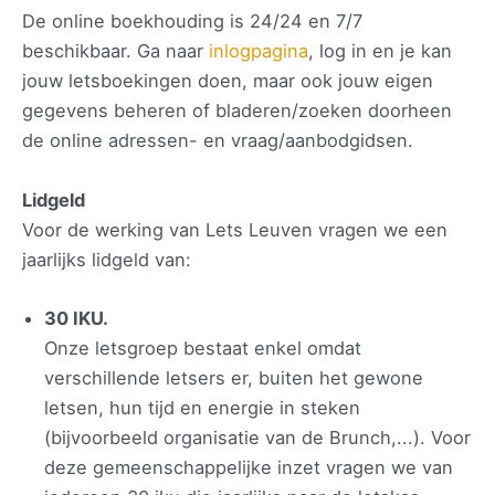
De online boekhouding is 24/24 en 7/7
beschikbaar. Ga naar
inlogpagina
, log in en je kan
jouw letsboekingen doen, maar ook jouw eigen
gegevens beheren of bladeren/zoeken doorheen
de online adressen- en vraag/aanbodgidsen.
Lidgeld
Voor de werking van Lets Leuven vragen we een
jaarlijks lidgeld van:
30 IKU.
Onze letsgroep bestaat enkel omdat
verschillende letsers er, buiten het gewone
letsen, hun tijd en energie in steken
(bijvoorbeeld organisatie van de Brunch,...). Voor
deze gemeenschappelijke inzet vragen we van