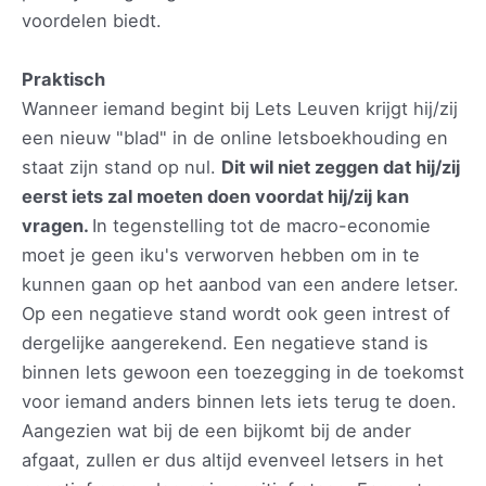
voordelen biedt.
Praktisch
Wanneer iemand begint bij Lets Leuven krijgt hij/zij
een nieuw "blad" in de online letsboekhouding en
staat zijn stand op nul.
Dit wil niet zeggen dat hij/zij
eerst iets zal moeten doen voordat hij/zij kan
vragen.
In tegenstelling tot de macro-economie
moet je geen iku's verworven hebben om in te
kunnen gaan op het aanbod van een andere letser.
Op een negatieve stand wordt ook geen intrest of
dergelijke aangerekend. Een negatieve stand is
binnen lets gewoon een toezegging in de toekomst
voor iemand anders binnen lets iets terug te doen.
Aangezien wat bij de een bijkomt bij de ander
afgaat, zullen er dus altijd evenveel letsers in het