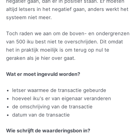
negatief gaan, dan er in positief staan. Er moeten
altijd letsers in het negatief gaan, anders werkt het
systeem niet meer.
Toch raden we aan om de boven- en ondergrenzen
van 500 iku best niet te overschrijden. Dit omdat
het in praktijk moeilijk is om terug op nul te
geraken als je hier over gaat.
Wat er moet ingevuld worden?
letser waarmee de transactie gebeurde
hoeveel iku's er van eigenaar veranderen
de omschrijving van de transactie
datum van de transactie
Wie schrijft de waarderingsbon in?