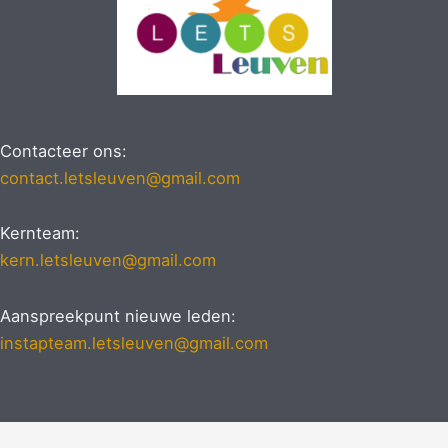
Contacteer ons:
contact.letsleuven@gmail.com
Kernteam:
kern.letsleuven@gmail.com
Aanspreekpunt nieuwe leden:
instapteam.letsleuven@gmail.com