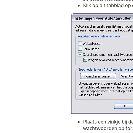
Klik op dit tabblad o
Plaats een vinkje bij
wachtwoorden op for