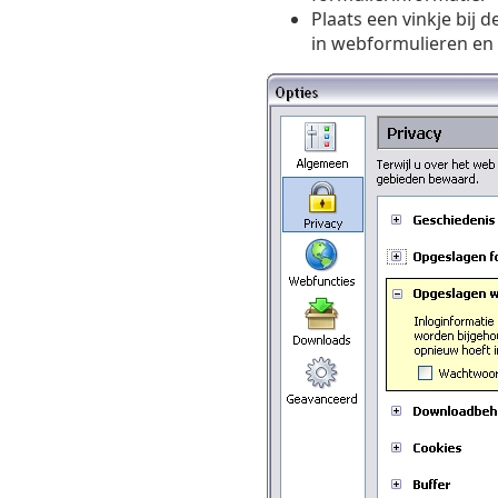
Plaats een vinkje bij 
in webformulieren en 