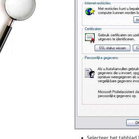
Selecteer het tabblad