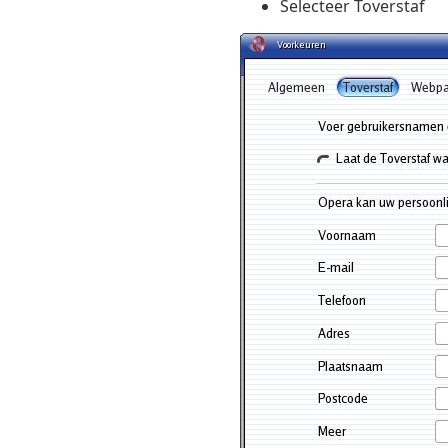
Selecteer Toverstaf