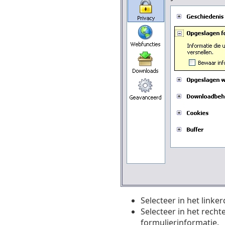
Selecteer in het linker
Selecteer in het rech
formulierinformatie.